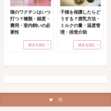
猫のワクチンはいつ
子猫を保護したらど
打つ？種類・頻度・
うする？授乳方法・
費用・室内飼いの必
ミルクの量・温度管
要性
理・排泄介助
続きを読む
続きを読む