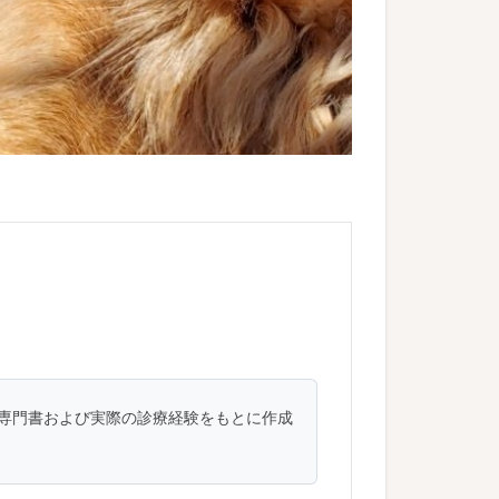
専門書および実際の診療経験をもとに作成