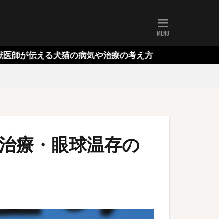
る犬猫の病気や治療の考え方
治療・眼球温存の