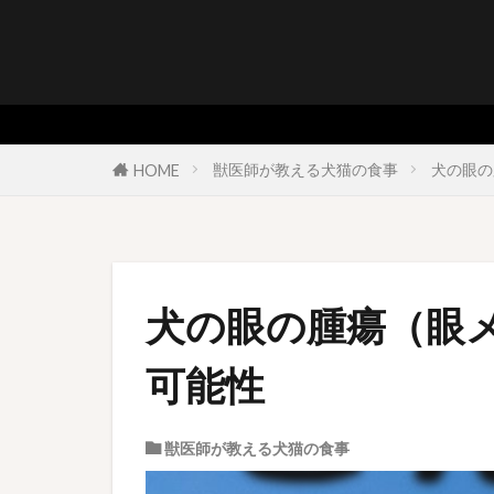
獣医師が教える犬猫の食事
犬の眼の
HOME
犬の眼の腫瘍（眼
可能性
獣医師が教える犬猫の食事