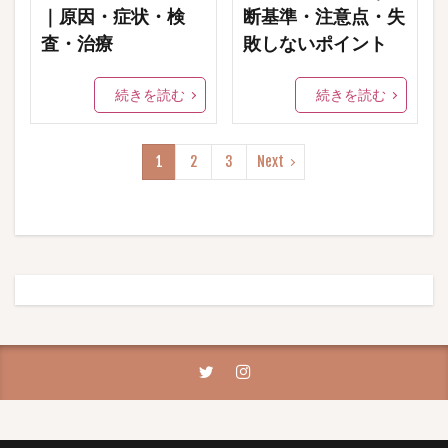
｜原因・症状・検
断基準・注意点・失
査・治療
敗しないポイント
続きを読む
続きを読む
1
2
3
Next