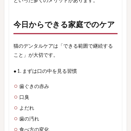
といった多くのメリットがあります。
今日からできる家庭でのケア
猫のデンタルケアは「できる範囲で継続する
こと」が大切です。
● 1. まずは口の中を見る習慣
歯ぐきの赤み
口臭
よだれ
歯の汚れ
食べ方の変化