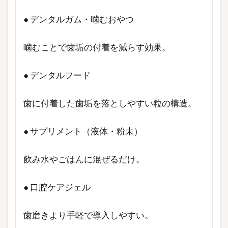
● デンタルガム・噛むおやつ
噛むことで歯垢の付着を減らす効果。
● デンタルフード
歯に付着した歯垢を落としやすい粒の構造。
● サプリメント（液体・粉末）
飲み水やごはんに混ぜるだけ。
● 口腔ケアジェル
歯磨きより手軽で導入しやすい。