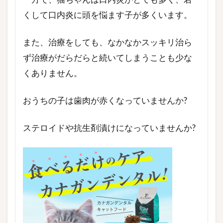
くして口内炎に頭を悩ます子が多くいます。
また、治療をしても、なかなかスッキリ治ら
ず治療がだらだらと続いてしまうことも少な
くありません。
おうちの子は歯肉が赤くなっていませんか?
ステロイドや抗生剤漬けになっていませんか?