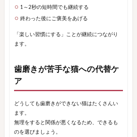
1～2秒の短時間でも継続する
終わった後にご褒美をあげる
「楽しい習慣にする」ことが継続につながり
ます。
歯磨きが苦手な猫への代替ケ
ア
どうしても歯磨きができない猫はたくさんい
ます。
無理をすると関係が悪くなるため、できるも
のを選びましょう。