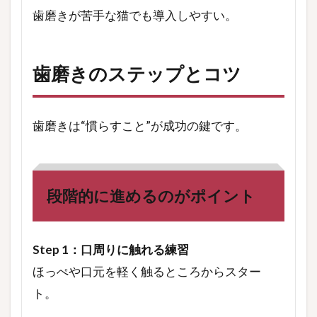
歯磨きが苦手な猫でも導入しやすい。
歯磨きのステップとコツ
歯磨きは“慣らすこと”が成功の鍵です。
段階的に進めるのがポイント
Step 1：口周りに触れる練習
ほっぺや口元を軽く触るところからスター
ト。