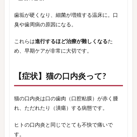
歯垢が硬くなり、細菌が増殖する温床に。口
臭や歯周病の原因になる。
これらは
進行するほど治療が難しくなる
た
め、早期ケアが非常に大切です。
【症状】猫の口内炎って?
猫の口内炎は口の歯肉（口腔粘膜）が赤く腫
れ、ただれたり（潰瘍）する病態です。
ヒトの口内炎と同じでとても不快で痛いで
す。