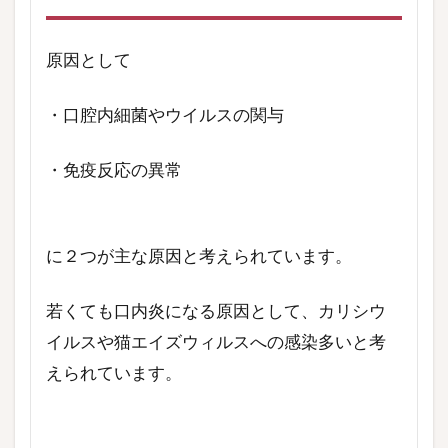
原因として
・口腔内細菌やウイルスの関与
・免疫反応の異常
に２つが主な原因と考えられています。
若くても口内炎になる原因として、カリシウ
イルスや猫エイズウィルスへの感染多いと考
えられています。