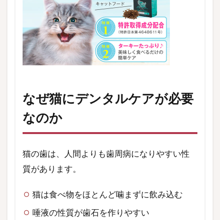
なぜ猫にデンタルケアが必要
なのか
猫の歯は、人間よりも歯周病になりやすい性
質があります。
猫は食べ物をほとんど噛まずに飲み込む
唾液の性質が歯石を作りやすい