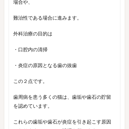
場合や、
難治性である場合に進みます。
外科治療の目的は
・口腔内の清掃
・炎症の原因となる歯の抜歯
この２点です。
歯周病を患う多くの猫は、歯垢や歯石の貯留
を認めています。
これらの歯垢や歯石が炎症を引き起こす原因