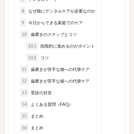
8
なぜ猫にデンタルケアが必要なのか
9
今日からできる家庭でのケア
10
歯磨きのステップとコツ
10.1
段階的に進めるのがポイント
10.2
コツ
11
歯磨きが苦手な猫への代替ケア
12
歯磨きが苦手な猫への代替ケア
13
受診の目安
14
よくある質問（FAQ）
15
まとめ
16
まとめ