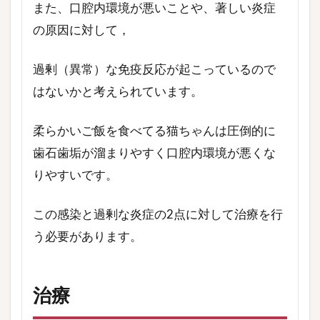
また、口腔内環境が悪いことや、著しい炎症
の原因に対して，
過剰（異常）な免疫反応が起こっているので
はないかと考えられています。
柔らかいご飯を食べてる猫ちゃんは圧倒的に
歯石歯垢が溜まりやすく口腔内環境が悪くな
りやすいです。
この感染と過剰な炎症の2点に対して治療を行
う必要があります。
治療