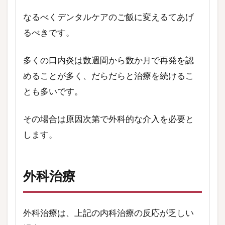
なるべくデンタルケアのご飯に変えるてあげ
るべきです。
多くの口内炎は数週間から数か月で再発を認
めることが多く、だらだらと治療を続けるこ
とも多いです。
その場合は原因次第で外科的な介入を必要と
します。
外科治療
外科治療は、上記の内科治療の反応が乏しい