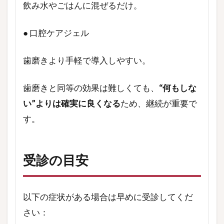
飲み水やごはんに混ぜるだけ。
● 口腔ケアジェル
歯磨きより手軽で導入しやすい。
歯磨きと同等の効果は難しくても、
“何もしな
い”よりは確実に良くなる
ため、継続が重要で
す。
受診の目安
以下の症状がある場合は早めに受診してくだ
さい：