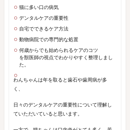
猫に多い口の病気
デンタルケアの重要性
自宅でできるケア方法
動物病院での専門的な処置
何歳からでも始められるケアのコツ
を獣医師の視点でわかりやすく整理しまし
た。
わんちゃんは年を取ると歯石や歯周病が多
く、
日々のデンタルケアの重要性について理解し
ていただいていると思います。
一方で、猫ちゃんは口内炎がとても多く、若