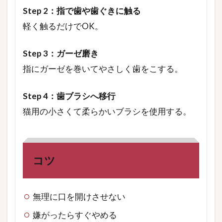
Step 2：指で歯や歯ぐきに触る
軽く触るだけでOK。
Step 3：ガーゼ磨き
指にガーゼを巻いてやさしく歯をこする。
Step 4：歯ブラシへ移行
猫用の小さくて柔らかいブラシを使用する。
コツ
無理に口を開けさせない
嫌がったらすぐやめる