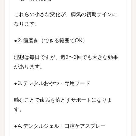
これらの小さな変化が、病気の初期サインに
なります。
● 2. 歯磨き（できる範囲でOK）
理想は毎日ですが、週2〜3回でも大きな効果
があります。
● 3. デンタルおやつ・専用フード
噛むことで歯垢を落とすサポートになりま
す。
● 4. デンタルジェル・口腔ケアスプレー