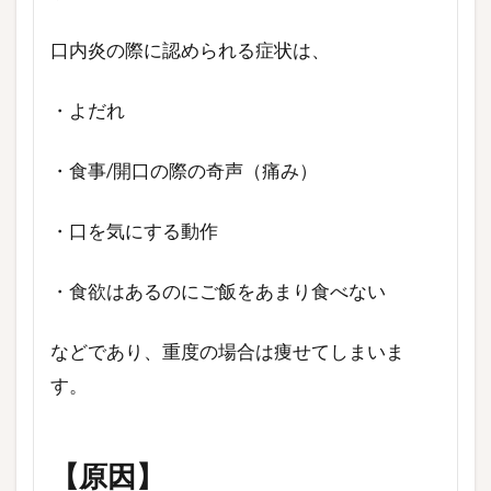
口内炎の際に認められる症状は、
・よだれ
・食事/開口の際の奇声（痛み）
・口を気にする動作
・食欲はあるのにご飯をあまり食べない
などであり、重度の場合は痩せてしまいま
す。
【原因】