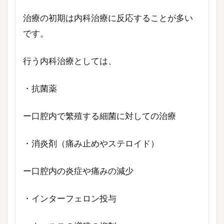
治療の初期は内科治療に反応することが多い
です。
行う内科治療としては、
・抗菌薬
ー口腔内で繁殖する細菌に対しての治療
・消炎剤（痛み止めやステロイド）
ー口腔内の炎症や痛みの減少
・インターフェロン投与