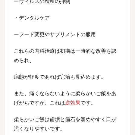
ーウィルスの増殖の抑制
・デンタルケア
ーフード変更やサプリメントの服用
これらの内科治療は初期は一時的な改善を認
められ、
病態が軽度であれば完治も見込めます。
また、痛くならないように柔らかいご飯をあ
げがちですが、これは
逆効果
です。
柔らかいご飯は歯垢と歯石を溜めやすく口が
汚くなりやすいです。