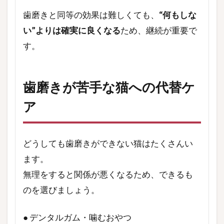
歯磨きと同等の効果は難しくても、
“何もしな
い”よりは確実に良くなる
ため、継続が重要で
す。
歯磨きが苦手な猫への代替ケ
ア
どうしても歯磨きができない猫はたくさんい
ます。
無理をすると関係が悪くなるため、できるも
のを選びましょう。
● デンタルガム・噛むおやつ