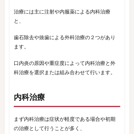
治療には主に注射や内服薬による内科治療
と、
歯石除去や抜歯による外科治療の２つがあり
ます。
口内炎の原因や重症度によって内科治療と外
科治療を選択または組み合わせて行います。
内科治療
まず内科治療は症状が軽度である場合や初期
の治療として行うことが多く、