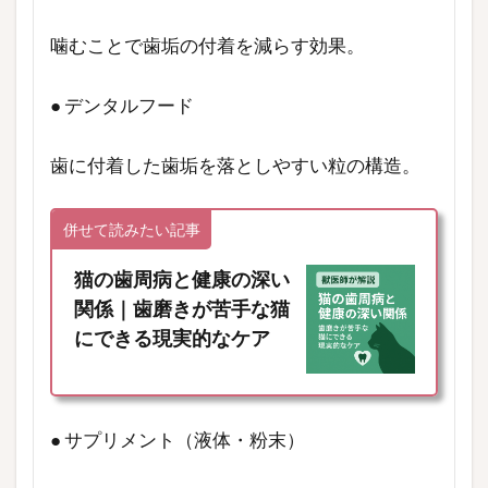
噛むことで歯垢の付着を減らす効果。
● デンタルフード
歯に付着した歯垢を落としやすい粒の構造。
併せて読みたい記事
猫の歯周病と健康の深い
関係｜歯磨きが苦手な猫
にできる現実的なケア
● サプリメント（液体・粉末）