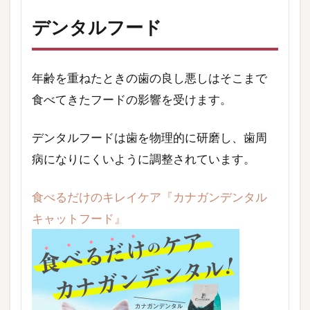
デンタルフード
年齢を重ねたときの歯の良し悪しはそこまで
食べてきたフードの影響を受けます。
デンタルフードは歯を物理的に研磨し、歯周
病になりにくいように調整されています。
食べるだけのキレイケア『カナガンデンタル
キャットフード』