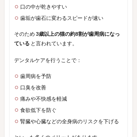
口の中が乾きやすい
歯垢が歯石に変わるスピードが速い
そのため
3歳以上の猫の約8割が歯周病になっ
ている
と言われています。
デンタルケアを行うことで：
歯周病を予防
口臭を改善
痛みや不快感を軽減
食欲低下を防ぐ
腎臓や心臓などの全身病のリスクを下げる