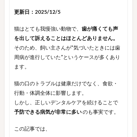
更新日：2025/12/5
猫はとても我慢強い動物で、
歯が痛くても声
を出して訴えることはほとんどありません。
そのため、飼い主さんが“気づいたときには歯
周病が進行していた”というケースが多くあり
ます。
猫の口のトラブルは健康だけでなく、食欲・
行動・体調全体に影響します。
しかし、正しいデンタルケアを続けることで
予防できる病気が非常に多い
のも事実です。
この記事では、