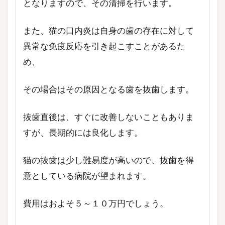
となりますので、その清掃を行います。
また、猫の口内炎は自身の歯の存在に対して
異常な免疫反応を引き起こすことがあるた
め、
その場合はその原因となる歯を抜歯します。
抜歯直後は、すぐに改善しないこともありま
すが、長期的には良化します。
猫の抜歯は少し難易度が高いので、抜歯を得
意としている病院が望まれます。
費用はおよそ５～１０万円でしょう。