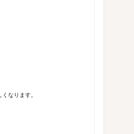
しくなります。