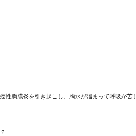
癌性胸膜炎を引き起こし、胸水が溜まって呼吸が苦
？