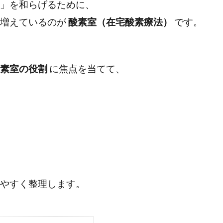
」を和らげるために、
が増えているのが
酸素室（在宅酸素療法）
です。
素室の役割
に焦点を当てて、
やすく整理します。