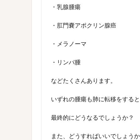
・乳腺腫瘍
・肛門嚢アポクリン腺癌
・メラノーマ
・リンパ腫
などたくさんあります。
いずれの腫瘍も肺に転移をすると
最終的にどうなるでしょうか？
また、どうすればいいでしょうか