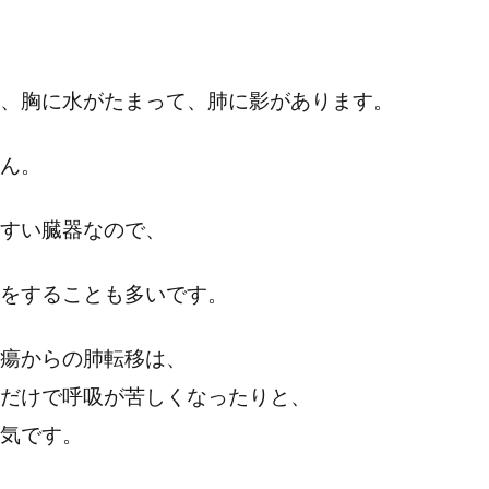
、胸に水がたまって、肺に影があります。
ん。
すい臓器なので、
移をすることも多いです。
瘍からの肺転移は、
だけで呼吸が苦しくなったりと、
気です。