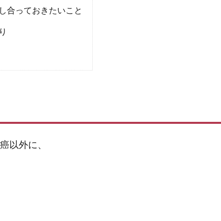
し合っておきたいこと
り
癌以外に、