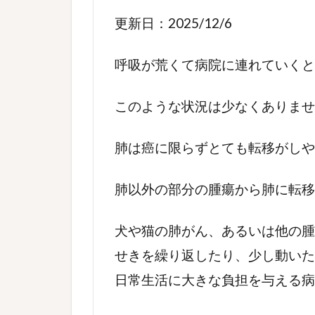
更新日：2025/12/6
呼吸が荒くて病院に連れていくと
このような状況は少なくありませ
肺は癌に限らずとても転移がしや
肺以外の部分の腫瘍から肺に転
犬や猫の肺がん、あるいは他の腫
せきを繰り返したり、少し動いた
日常生活に大きな負担を与える病