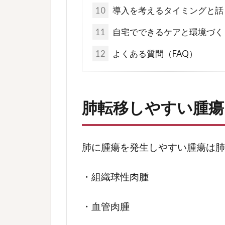
10
導入を考えるタイミングと話
11
自宅でできるケアと環境づく
12
よくある質問（FAQ）
肺転移しやすい腫瘍
肺に腫瘍を発生しやすい腫瘍は肺
・組織球性肉腫
・血管肉腫