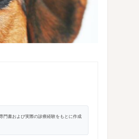
専門書および実際の診療経験をもとに作成