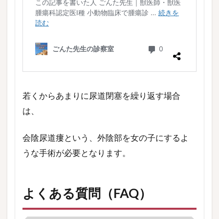
若くからあまりに尿道閉塞を繰り返す場合
は、
会陰尿道瘻という、外陰部を女の子にするよ
うな手術が必要となります。
よくある質問（FAQ）