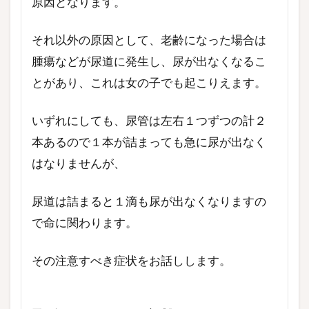
原因となります。
それ以外の原因として、老齢になった場合は
腫瘍などが尿道に発生し、尿が出なくなるこ
とがあり、これは女の子でも起こりえます。
いずれにしても、尿管は左右１つずつの計２
本あるので１本が詰まっても急に尿が出なく
はなりませんが、
尿道は詰まると１滴も尿が出なくなりますの
で命に関わります。
その注意すべき症状をお話しします。