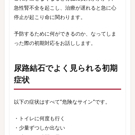
急性腎不全を起こし、治療が遅れると急に心
停止が起こり命に関わります。
予防するために何ができるのか、なってしま
った際の初期対応をお話しします。
尿路結石でよく見られる初期
症状
以下の症状はすべて“危険なサイン”です。
・トイレに何度も行く
・少量ずつしか出ない