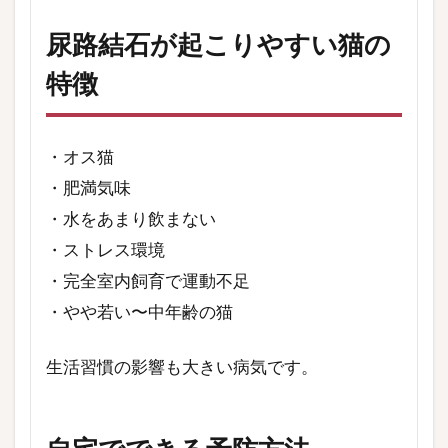
尿路結石が起こりやすい猫の
特徴
・オス猫
・肥満気味
・水をあまり飲まない
・ストレス環境
・完全室内飼育で運動不足
・やや若い〜中年齢の猫
生活習慣の影響も大きい病気です。