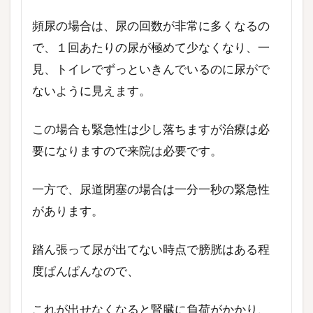
頻尿の場合は、尿の回数が非常に多くなるの
で、１回あたりの尿が極めて少なくなり、一
見、トイレでずっといきんでいるのに尿がで
ないように見えます。
この場合も緊急性は少し落ちますが治療は必
要になりますので来院は必要です。
一方で、尿道閉塞の場合は一分一秒の緊急性
があります。
踏ん張って尿が出てない時点で膀胱はある程
度ぱんぱんなので、
これが出せなくなると腎臓に負荷がかかり、