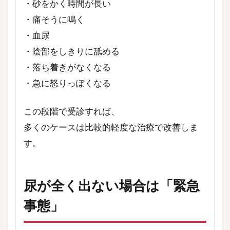
・砂をかく時間が長い
・痛そうに鳴く
・血尿
・陰部をしきりに舐める
・落ち着きがなくなる
・急に怒りっぽくなる
この段階で受診すれば、
多くのケースは比較的軽度な治療で改善しま
す。
尿が全く出ない場合は「緊急
事態」