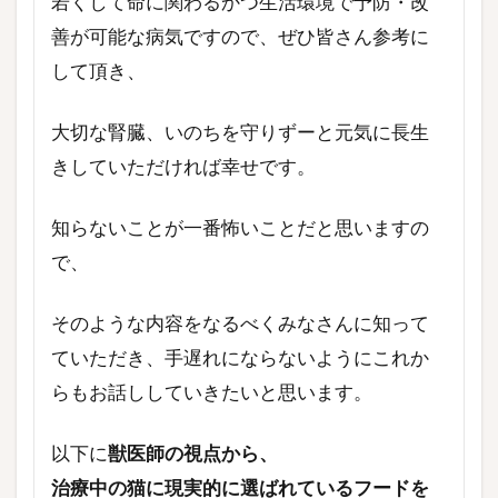
若くして命に関わるかつ生活環境で予防・改
善が可能な病気ですので、ぜひ皆さん参考に
して頂き、
大切な腎臓、いのちを守りずーと元気に長生
きしていただければ幸せです。
知らないことが一番怖いことだと思いますの
で、
そのような内容をなるべくみなさんに知って
ていただき、手遅れにならないようにこれか
らもお話ししていきたいと思います。
以下に
獣医師の視点から、
治療中の猫に現実的に選ばれているフードを