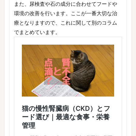
また、尿検査や石の成分に合わせてフードや
環境の改善を行います。ここが一番大切な治
療となりますので、これに関して別のコラム
でまとめています。