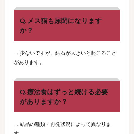
Q. メス猫も尿閉になります
か？
→ 少ないですが、結石が大きいと起こること
があります。
Q. 療法食はずっと続ける必要
がありますか？
→ 結晶の種類・再発状況によって異なりま
す。