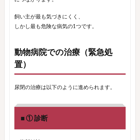
飼い主が最も気づきにくく、
しかし最も危険な病気の1つです。
動物病院での治療（緊急処
置）
尿閉の治療は以下のように進められます。
■ ① 診断