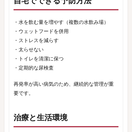
自宅でできる予防方法
・水を飲む量を増やす（複数の水飲み場）
・ウェットフードを併用
・ストレスを減らす
・太らせない
・トイレを清潔に保つ
・定期的な尿検査
再発率が高い病気のため、継続的な管理が重
要です。
治療と生活環境