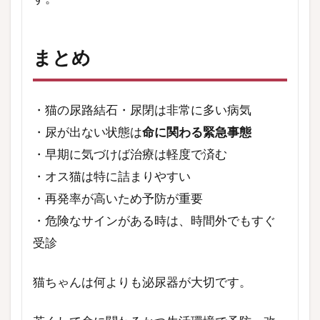
まとめ
・猫の尿路結石・尿閉は非常に多い病気
・尿が出ない状態は
命に関わる緊急事態
・早期に気づけば治療は軽度で済む
・オス猫は特に詰まりやすい
・再発率が高いため予防が重要
・危険なサインがある時は、時間外でもすぐ
受診
猫ちゃんは何よりも泌尿器が大切です。