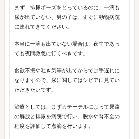
まず、排尿ポーズをとっているのに、一滴も
尿が出ていない、男の子は、すぐに動物病院
に連れてきてください。
本当に一滴も出ていない場合は、夜中であっ
ても夜間救急に行くべきです。
食欲不振や吐き気等が出てからでは手遅れに
なりますので、尿に関してはシビアに見てい
ただきたいです。
治療としては、まずカテーテルによって尿路
の解放と排尿を病院で行い、脱水や腎不全の
程度を評価して点滴を行います。