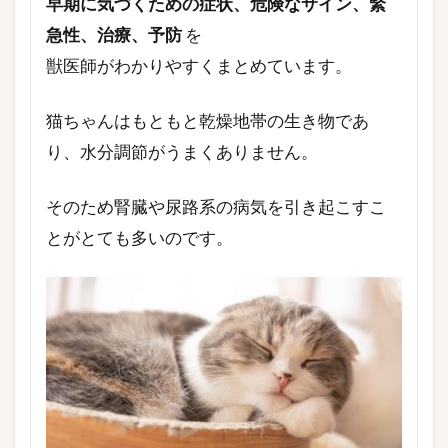
早期に気づくための症状、危険なサイン、緊
急性、治療、予防
を
獣医師がわかりやすくまとめています。
猫ちゃんはもともと乾燥地帯の生き物であ
り、水分調節がうまくありません。
そのため腎臓や尿路系の病気を引き起こすこ
とがとても多いのです。