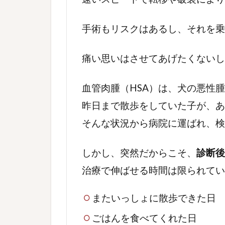
手術もリスクはあるし、それを乗
痛い思いはさせてあげたくないし
血管肉腫（HSA）は、犬の悪性
昨日まで散歩をしていた子が、
そんな状況から病院に運ばれ、
しかし、突然だからこそ、
診断後
治療で伸ばせる時間は限られてい
またいっしょに散歩できた日
ごはんを食べてくれた日