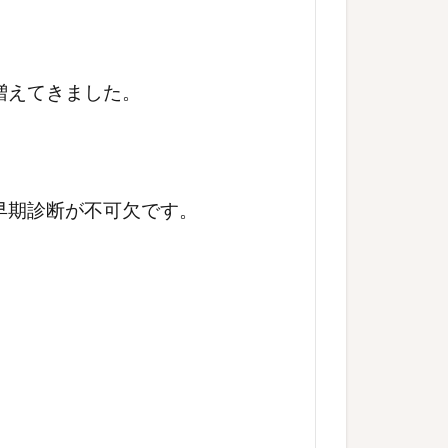
増えてきました。
早期診断が不可欠です。