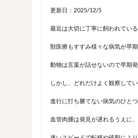
更新日：2025/12/5
最近は大切に丁寧に飼われている
獣医療もすすみ様々な病気が早期
動物は言葉が話せないので早期発
しかし、どれだけよく観察してい
進行に打ち勝てない病気のひとつ
血管肉腫は発見が遅れるうえに、
速いスピードで転移や破裂により