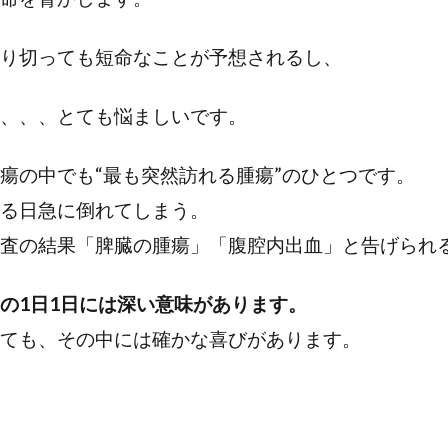
り切っても短命なことが予想されるし、
、、、とても悩ましいです。
腫瘍の中でも“最も突然訪れる腫瘍”のひとつです。
ある日急に倒れてしまう。
検査の結果「脾臓の腫瘍」「腹腔内出血」と告げられ
の1日1日には深い意味があります。
ても、その中には確かな喜びがあります。