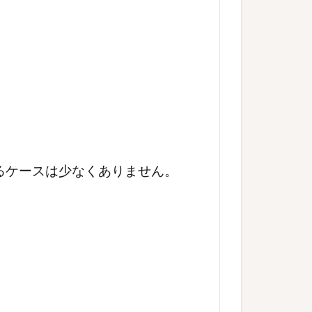
るケースは少なくありません。