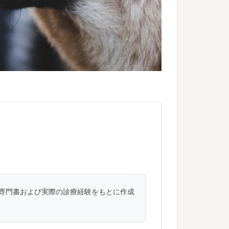
専門書および実際の診療経験をもとに作成