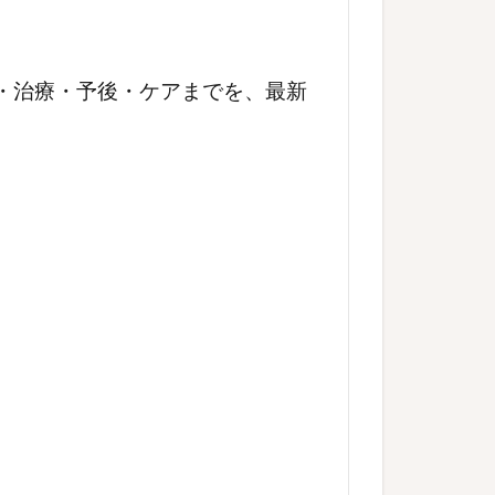
断・治療・予後・ケアまでを、最新