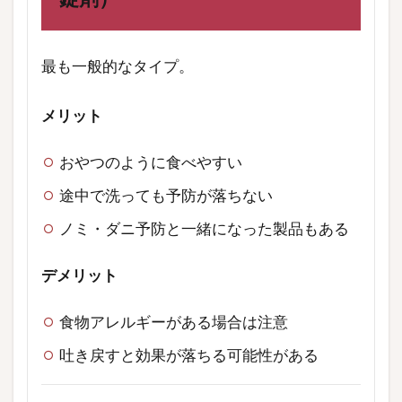
最も一般的なタイプ。
メリット
おやつのように食べやすい
途中で洗っても予防が落ちない
ノミ・ダニ予防と一緒になった製品もある
デメリット
食物アレルギーがある場合は注意
吐き戻すと効果が落ちる可能性がある