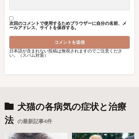
次回のコメントで使用するためブラウザーに自分の名前、メ
ールアドレス、サイトを保存する。
日本語が含まれない投稿は無視されますのでご注意くださ
い。（スパム対策）
犬猫の各病気の症状と治療
法
の最新記事4件