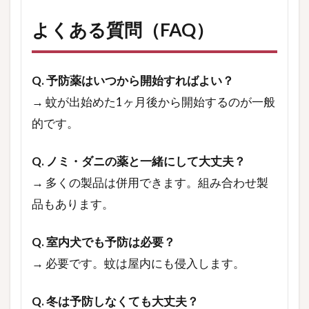
よくある質問（FAQ）
Q. 予防薬はいつから開始すればよい？
→ 蚊が出始めた1ヶ月後から開始するのが一般
的です。
Q. ノミ・ダニの薬と一緒にして大丈夫？
→ 多くの製品は併用できます。組み合わせ製
品もあります。
Q. 室内犬でも予防は必要？
→ 必要です。蚊は屋内にも侵入します。
Q. 冬は予防しなくても大丈夫？