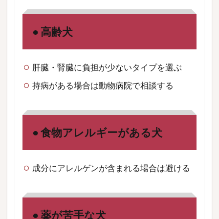
● 高齢犬
肝臓・腎臓に負担が少ないタイプを選ぶ
持病がある場合は動物病院で相談する
● 食物アレルギーがある犬
成分にアレルゲンが含まれる場合は避ける
● 薬が苦手な犬