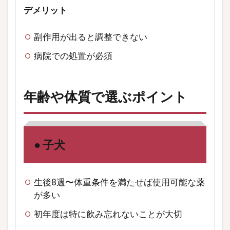
デメリット
副作用が出ると調整できない
病院での処置が必須
年齢や体質で選ぶポイント
● 子犬
生後8週〜体重条件を満たせば使用可能な薬
が多い
初年度は特に飲み忘れないことが大切