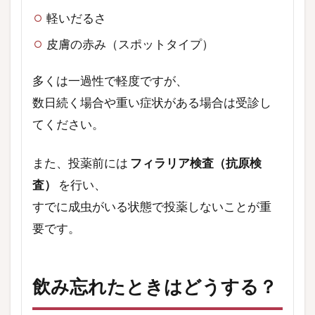
軽いだるさ
皮膚の赤み（スポットタイプ）
多くは一過性で軽度ですが、
数日続く場合や重い症状がある場合は受診し
てください。
また、投薬前には
フィラリア検査（抗原検
査）
を行い、
すでに成虫がいる状態で投薬しないことが重
要です。
飲み忘れたときはどうする？