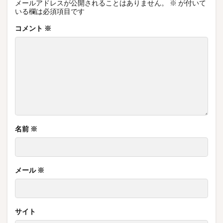
メールアドレスが公開されることはありません。
※
が付いて
いる欄は必須項目です
コメント
※
名前
※
メール
※
サイト