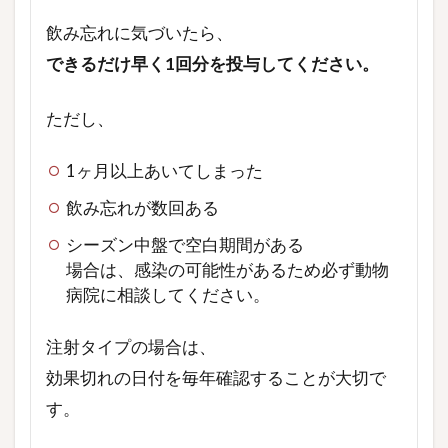
飲み忘れに気づいたら、
できるだけ早く1回分を投与してください。
ただし、
1ヶ月以上あいてしまった
飲み忘れが数回ある
シーズン中盤で空白期間がある
場合は、感染の可能性があるため必ず動物
病院に相談してください。
注射タイプの場合は、
効果切れの日付を毎年確認することが大切で
す。