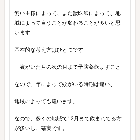
飼い主様によって、また獣医師によって、地
域によって言うことが変わることが多いと思
います。
基本的な考え方はひとつです。
・蚊がいた月の次の月まで予防薬飲ますこと
なので、年によって蚊がいる時期は違い、
地域によっても違います。
なので、多くの地域で12月まで飲まれてる方
が多いし、確実です。