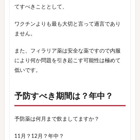
てすべきこととして、
ワクチンよりも最も大切と言って過言であり
ません。
また、フィラリア薬は安全な薬ですので内服
により何か問題を引き起こす可能性は極めて
低いです。
予防すべき期間は？年中？
予防薬は何月まで飲ましてますか？
11月？12月？年中？