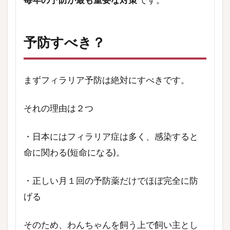
予防すべき？
まずフィラリア予防は絶対にすべきです。
それの理由は２つ
・日本にはフィラリア症は多く、感染すると
命に関わる(短命になる)。
・正しい月１回の予防薬だけでほぼ完全に防
げる
そのため、わんちゃんを飼う上で飼い主とし