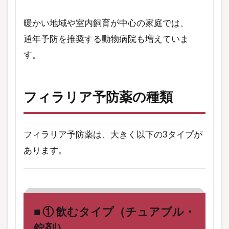
暖かい地域や室内飼育が中心の家庭では、
通年予防を推奨する動物病院も増えていま
す。
フィラリア予防薬の種類
フィラリア予防薬は、大きく以下の3タイプが
あります。
■ ① 飲むタイプ（チュアブル・
錠剤）