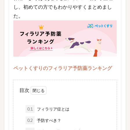
し、初めての方でもわかりやすくまとめまし
た。
ペットくすりのフィラリア予防薬ランキング
目次
0.1
フィラリア症とは
0.2
予防すべき？