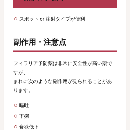
スポット or 注射タイプが便利
副作用・注意点
フィラリア予防薬は非常に安全性が高い薬で
すが、
まれに次のような副作用が見られることがあ
ります。
嘔吐
下痢
食欲低下