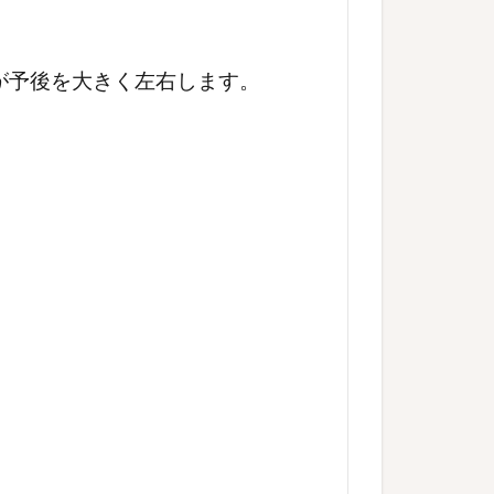
が予後を大きく左右します。