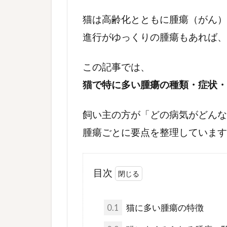
猫は高齢化とともに腫瘍（がん）
進行がゆっくりの腫瘍もあれば、
この記事では、
猫で特に多い腫瘍の種類・症状・
飼い主の方が「どの病気がどんな
腫瘍ごとに要点を整理しています
目次
0.1
猫に多い腫瘍の特徴