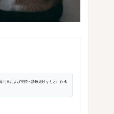
専門書および実際の診療経験をもとに作成