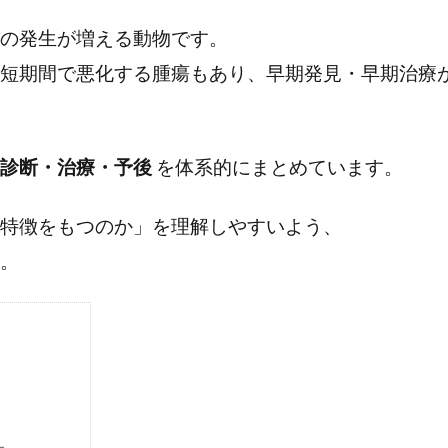
の発生が増える動物です。
短期間で悪化する腫瘍もあり、早期発見・早期治療
診断・治療・予後
を体系的にまとめています。
特徴をもつのか」を理解しやすいよう、
。